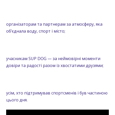
організаторам та партнерам за атмосферу, яка
об’єднала воду, спорт і місто;
учасникам SUP DOG — за неймовірні моменти
довіри та радості разом із хвостатими друзями;
усім, хто підтримував спортсменів і був частиною
цього дня.