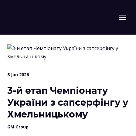
8 Jun 2026
3-й етап Чемпіонату
України з сапсерфінгу у
Хмельницькому
GM Group