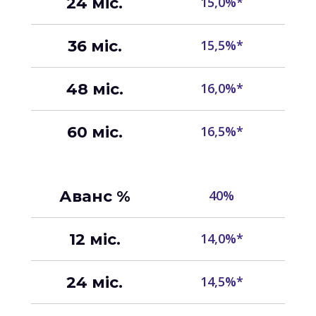
24 міс.
15,0%*
36 міс.
15,5%*
48 міс.
16,0%*
60 міс.
16,5%*
Аванс %
40%
12 міс.
14,0%*
24 міс.
14,5%*