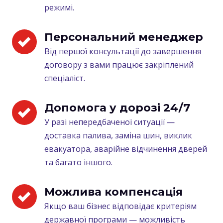
режимі.
Персональний менеджер
Від першої консультації до завершення
договору з вами працює закріплений
спеціаліст.
Допомога у дорозі 24/7
У разі непередбаченої ситуації —
доставка палива, заміна шин, виклик
евакуатора, аварійне відчинення дверей
та багато іншого.
Можлива компенсація
Якщо ваш бізнес відповідає критеріям
державної програми — можливість