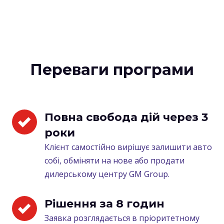
Переваги програми
Повна свобода дій через 3 
роки
Клієнт самостійно вирішує залишити авто
собі, обміняти на нове або продати
дилерському центру GM Group.
Рішення за 8 годин
Заявка розглядається в пріоритетному