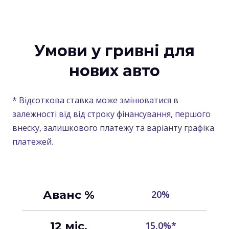
Умови у гривні для
нових авто
* Відсоткова ставка може змінюватися в
залежності від від строку фінансування, першого
внеску, залишкового платежу та варіанту графіка
платежей.
Аванс %
20%
12 міс.
15,0%*