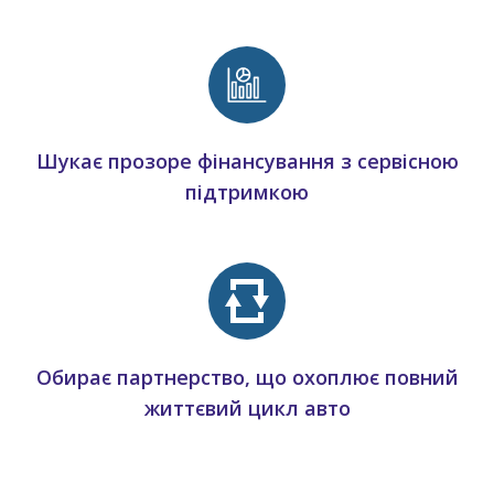
Шукає прозоре фінансування з сервісною
підтримкою
Обирає партнерство, що охоплює повний
життєвий цикл авто