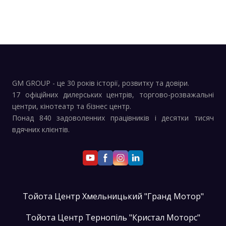
GM GROUP - це 30 років історії, розвитку та довіри.
17 офіційних дилерських центрів, торгово-розважальні
центри, кінотеатр та бізнес центр.
Понад 840 задоволенних працівників і десятки тисяч
вдячних клієнтів.
Тойота Центр Хмельницький "Гранд Мотор"
Тойота Центр Тернопіль "Кристал Моторс"