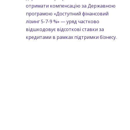
отримати компенсацію за Державною
програмою «Доступний фінансовий
лізинг 5-7-9 %» — уряд частково
відшкодовує відсоткові ставки за
кредитами в рамках підтримки бізнесу.