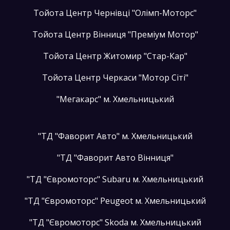
Тойота Центр Чернівці "Олімп-Моторс"
Тойота Центр Вінниця "Преміум Мотор"
Тойота Центр Житомир "Стар-Кар"
Тойота Центр Черкаси "Мотор Сіті"
"Мегакарс" м. Хмельницький
"ТД "Фаворит Авто" м. Хмельницький
"ТД "Фаворит Авто Вінниця"
"ТД "Євромоторс" Subaru м. Хмельницький
"ТД "Євромоторс" Peugeot м. Хмельницький
"ТД "Євромоторс" Skoda м. Хмельницький