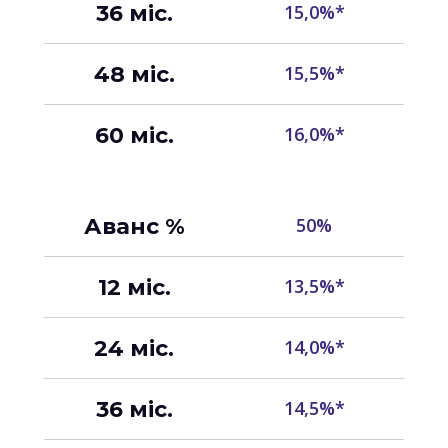
36 міс.
15,0%*
48 міс.
15,5%*
60 міс.
16,0%*
Аванс %
50%
12 міс.
13,5%*
24 міс.
14,0%*
36 міс.
14,5%*