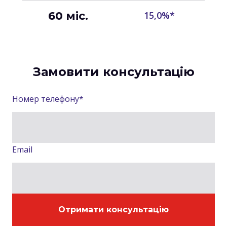
60 міс.
15,0%*
Замовити консультацію
Номер телефону
*
Email
Отримати консультацію