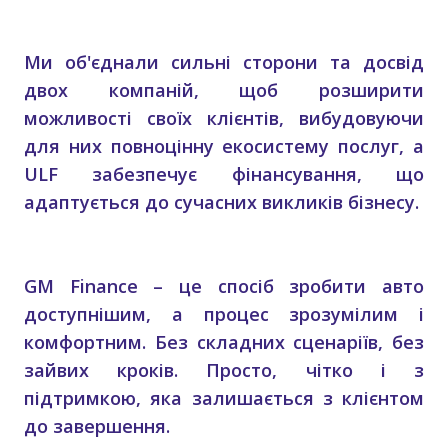
Ми об'єднали сильні сторони та досвід
двох компаній, щоб розширити
можливості своїх клієнтів, вибудовуючи
для них повноцінну екосистему послуг, а
ULF забезпечує фінансування, що
адаптується до сучасних викликів бізнесу.
GM Finance – це спосіб зробити авто
доступнішим, а процес зрозумілим і
комфортним. Без складних сценаріїв, без
зайвих кроків. Просто, чітко і з
підтримкою, яка залишається з клієнтом
до завершення.