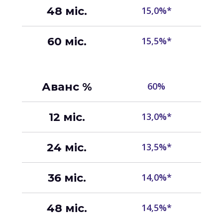
48 міс.
15,0%*
60 міс.
15,5%*
Аванс %
60%
12 міс.
13,0%*
24 міс.
13,5%*
36 міс.
14,0%*
48 міс.
14,5%*