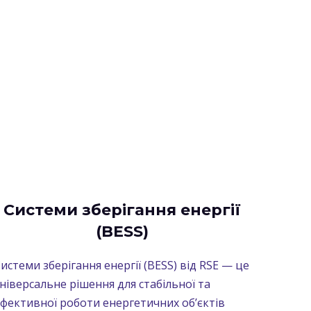
Системи зберігання енергії
(BESS)
истеми зберігання енергії (BESS) від RSE — це
ніверсальне рішення для стабільної та
фективної роботи енергетичних об’єктів