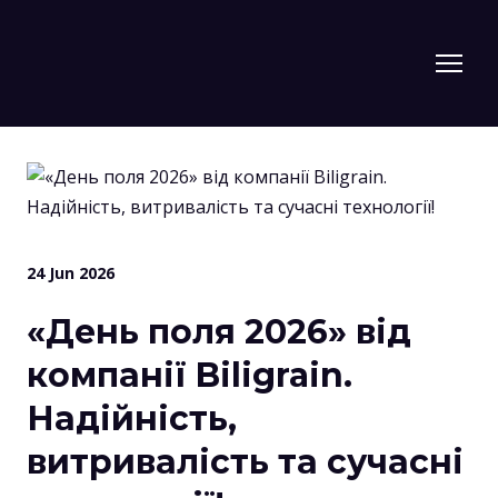
24 Jun 2026
«День поля 2026» від
компанії Biligrain.
Надійність,
витривалість та сучасні