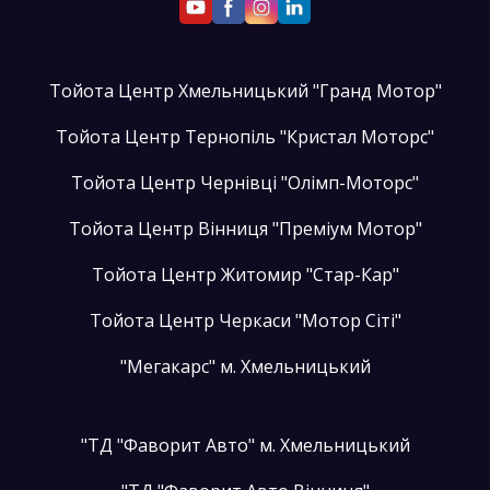
Тойота Центр Хмельницький "Гранд Мотор"
Тойота Центр Тернопіль "Кристал Моторс"
Тойота Центр Чернівці "Олімп-Моторс"
Тойота Центр Вінниця "Преміум Мотор"
Тойота Центр Житомир "Стар-Кар"
Тойота Центр Черкаси "Мотор Сіті"
"Мегакарс" м. Хмельницький
"ТД "Фаворит Авто" м. Хмельницький