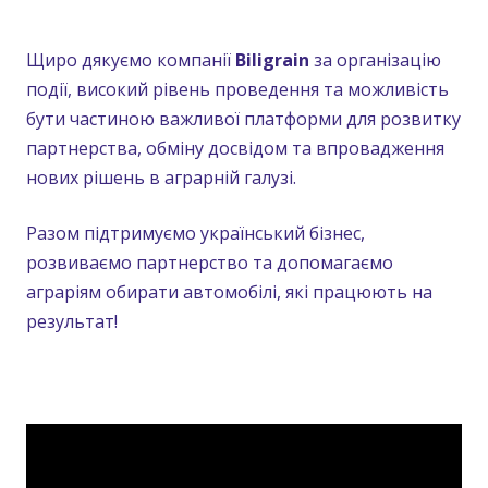
Щиро дякуємо компанії
Biligrain
за організацію
події, високий рівень проведення та можливість
бути частиною важливої платформи для розвитку
партнерства, обміну досвідом та впровадження
нових рішень в аграрній галузі.
Разом підтримуємо український бізнес,
розвиваємо партнерство та допомагаємо
аграріям обирати автомобілі, які працюють на
результат!