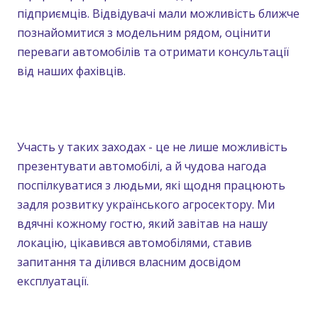
підприємців. Відвідувачі мали можливість ближче
познайомитися з модельним рядом, оцінити
переваги автомобілів та отримати консультації
від наших фахівців.
Участь у таких заходах - це не лише можливість
презентувати автомобілі, а й чудова нагода
поспілкуватися з людьми, які щодня працюють
задля розвитку українського агросектору. Ми
вдячні кожному гостю, який завітав на нашу
локацію, цікавився автомобілями, ставив
запитання та ділився власним досвідом
експлуатації.