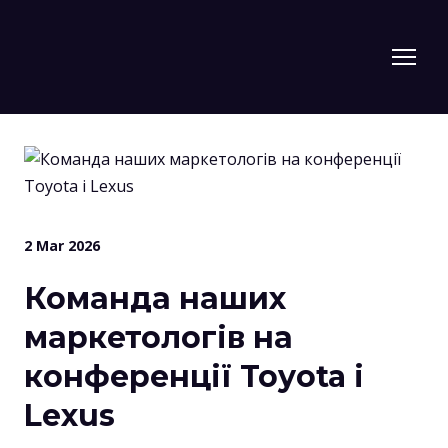
2 Mar 2026
Команда наших
маркетологів на
конференції Toyota і
Lexus